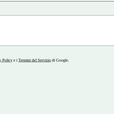
y Policy
e i
Termini del Servizio
di Google.