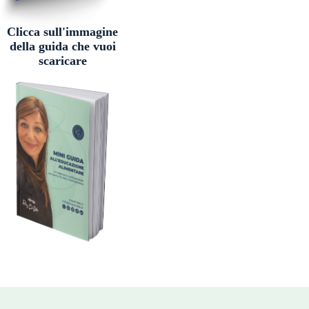
Clicca sull'immagine
della guida che vuoi
scaricare