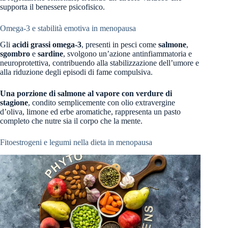
supporta il benessere psicofisico.
Omega-3 e stabilità emotiva in menopausa
Gli
acidi grassi omega-3
, presenti in pesci come
salmone
,
sgombro
e
sardine
, svolgono un’azione antinfiammatoria e
neuroprotettiva, contribuendo alla stabilizzazione dell’umore e
alla riduzione degli episodi di fame compulsiva.
Una porzione di salmone al vapore con verdure di
stagione
, condito semplicemente con olio extravergine
d’oliva, limone ed erbe aromatiche, rappresenta un pasto
completo che nutre sia il corpo che la mente.
Fitoestrogeni e legumi nella dieta in menopausa