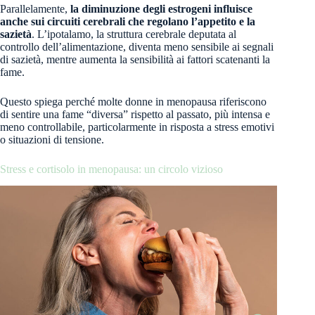
Parallelamente,
la diminuzione degli estrogeni influisce
anche sui circuiti cerebrali che regolano l’appetito e la
sazietà
. L’ipotalamo, la struttura cerebrale deputata al
controllo dell’alimentazione, diventa meno sensibile ai segnali
di sazietà, mentre aumenta la sensibilità ai fattori scatenanti la
fame.
Questo spiega perché molte donne in menopausa riferiscono
di sentire una fame “diversa” rispetto al passato, più intensa e
meno controllabile, particolarmente in risposta a stress emotivi
o situazioni di tensione.
Stress e cortisolo in menopausa: un circolo vizioso