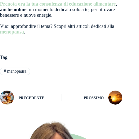
Prenota ora la tua consulenza di educazione alimentare
,
anche online
: un momento dedicato solo a te, per ritrovare
benessere e nuove energie.
Vuoi approfondire il tema? Scopri altri articoli dedicati alla
menopausa
.
Tag
#
menopausa
PRECEDENTE
PROSSIMO