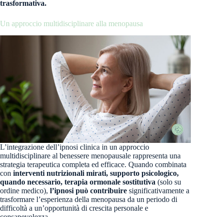
trasformativa.
Un approccio multidisciplinare alla menopausa
L’integrazione dell’ipnosi clinica in un approccio
multidisciplinare al benessere menopausale rappresenta una
strategia terapeutica completa ed efficace. Quando combinata
con
interventi nutrizionali mirati, supporto psicologico,
quando necessario, terapia ormonale sostitutiva
(solo su
ordine medico),
l’ipnosi può contribuire
significativamente a
trasformare l’esperienza della menopausa da un periodo di
difficoltà a un’opportunità di crescita personale e
consapevolezza.