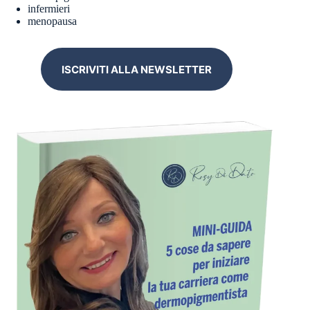
infermieri
menopausa
ISCRIVITI ALLA NEWSLETTER