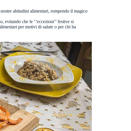
 nostre abitudini alimentari, rompendo il magico
, evitando che le ‘’eccezioni’’ festive si
imentari per motivi di salute o per chi ha