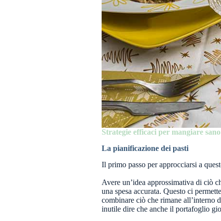
Strategie efficaci per mangiare sano
La pianificazione dei pasti
Il primo passo per approcciarsi a quest
Avere un’idea approssimativa di ciò ch
una spesa accurata. Questo ci permette
combinare ciò che rimane all’interno de
inutile dire che anche il portafoglio 