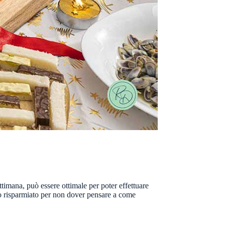
timana, può essere ottimale per poter effettuare
po risparmiato per non dover pensare a come